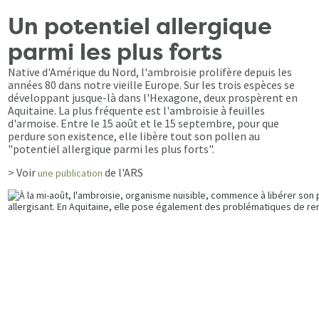
Un potentiel allergique
parmi les plus forts
Native d'Amérique du Nord, l'ambroisie prolifère depuis les
années 80 dans notre vieille Europe. Sur les trois espèces se
développant jusque-là dans l'Hexagone, deux prospèrent en
Aquitaine. La plus fréquente est l'ambroisie à feuilles
d'armoise. Entre le 15 août et le 15 septembre, pour que
perdure son existence, elle libère tout son pollen au
"potentiel allergique parmi les plus forts".
> Voir
de l'ARS
une publication