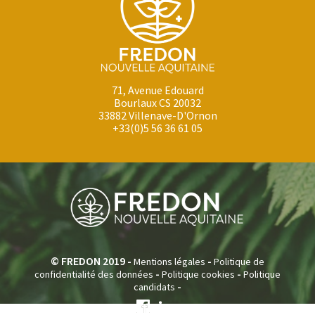
71, Avenue Edouard
Bourlaux CS 20032
33882 Villenave-D'Ornon
+33(0)5 56 36 61 05
© FREDON 2019 -
-
Mentions légales
Politique de
-
-
confidentialité des données
Politique cookies
Politique
-
candidats