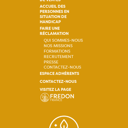
ACCUEIL DES
PERSONNES EN
SITUATION DE
HANDICAP
FAIRE UNE
RÉCLAMATION
QUI SOMMES-NOUS
NOS MISSIONS
Navigation
FORMATIONS
RECRUTEMENT
principale
PRESSE
CONTACTEZ-NOUS
ESPACE ADHÉRENTS
CONTACTEZ-NOUS
VISITEZ LA PAGE