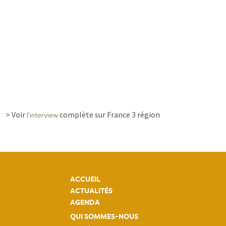
> Voir
complète sur France 3 région
l'interview
ACCUEIL
ACTUALITÉS
AGENDA
QUI SOMMES-NOUS