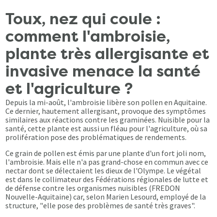
Toux, nez qui coule :
comment l'ambroisie,
plante très allergisante et
invasive menace la santé
et l'agriculture ?
Depuis la mi-août, l'ambroisie libère son pollen en Aquitaine.
Ce dernier, hautement allergisant, provoque des symptômes
similaires aux réactions contre les graminées. Nuisible pour la
santé, cette plante est aussi un fléau pour l'agriculture, où sa
prolifération pose des problématiques de rendements.
Ce grain de pollen est émis par une plante d'un fort joli nom,
l'ambroisie. Mais elle n'a pas grand-chose en commun avec ce
nectar dont se délectaient les dieux de l'Olympe. Le végétal
est dans le collimateur des Fédérations régionales de lutte et
de défense contre les organismes nuisibles (FREDON
Nouvelle-Aquitaine) car, selon Marien Lesourd, employé de la
structure, "elle pose des problèmes de santé très graves".