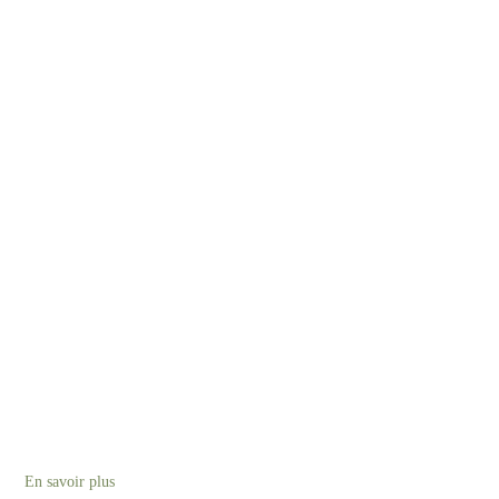
En savoir plus
sur