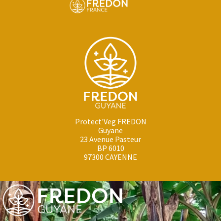
Protect'Veg FREDON
Guyane
23 Avenue Pasteur
BP 6010
97300 CAYENNE