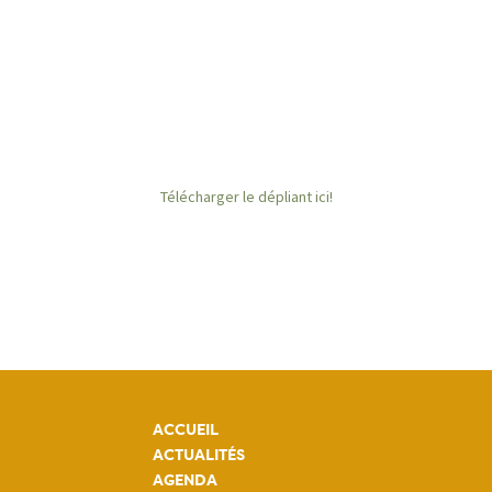
Télécharger le dépliant ici!
ACCUEIL
ACTUALITÉS
AGENDA