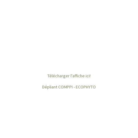
Télécharger l'affiche ici!
Dépliant COMPPI - ECOPHYTO