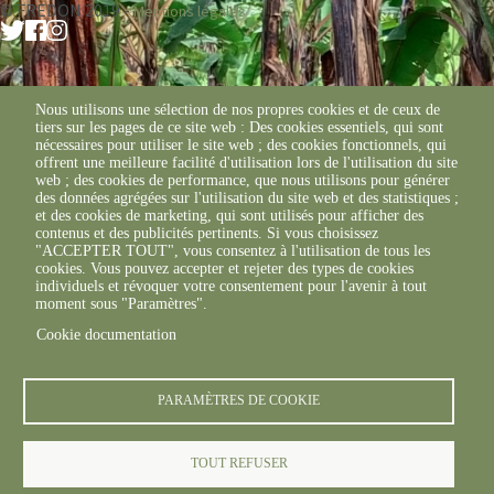
© FREDON 2019 -
Mentions légales
Nous utilisons une sélection de nos propres cookies et de ceux de
tiers sur les pages de ce site web : Des cookies essentiels, qui sont
nécessaires pour utiliser le site web ; des cookies fonctionnels, qui
offrent une meilleure facilité d'utilisation lors de l'utilisation du site
web ; des cookies de performance, que nous utilisons pour générer
des données agrégées sur l'utilisation du site web et des statistiques ;
et des cookies de marketing, qui sont utilisés pour afficher des
contenus et des publicités pertinents. Si vous choisissez
"ACCEPTER TOUT", vous consentez à l'utilisation de tous les
cookies. Vous pouvez accepter et rejeter des types de cookies
individuels et révoquer votre consentement pour l'avenir à tout
moment sous "Paramètres".
Cookie documentation
PARAMÈTRES DE COOKIE
TOUT REFUSER