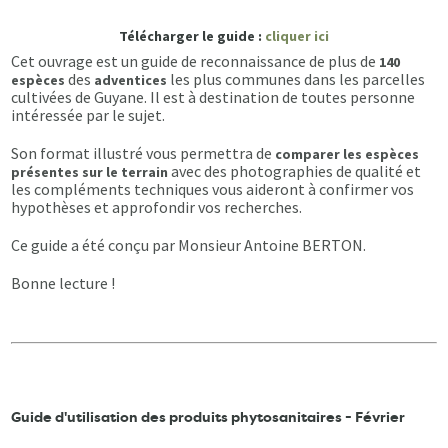
Télécharger le guide :
cliquer ici
Cet ouvrage est un guide de reconnaissance de plus de
140
des
les plus communes dans les parcelles
espèces
adventices
cultivées de Guyane. Il est à destination de toutes personne
intéressée par le sujet.
Son format illustré vous permettra de
comparer les espèces
avec des photographies de qualité et
présentes sur le terrain
les compléments techniques vous aideront à confirmer vos
hypothèses et approfondir vos recherches.
Ce guide a été conçu par Monsieur Antoine BERTON.
Bonne lecture !
Guide d'utilisation des produits phytosanitaires - Février