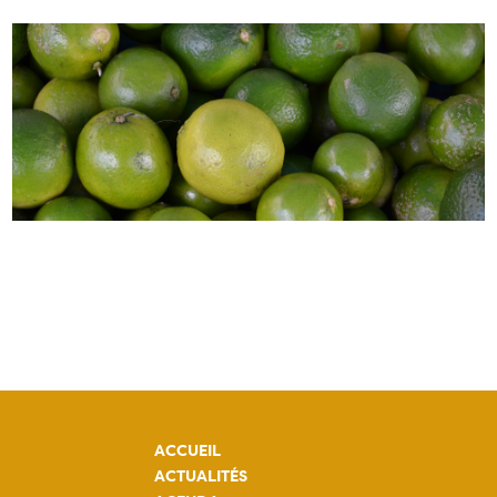
ACCUEIL
ACTUALITÉS