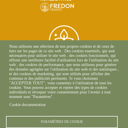
Nous utilisons une sélection de nos propres cookies et de ceux de
tiers sur les pages de ce site web : Des cookies essentiels, qui sont
nécessaires pour utiliser le site web ; des cookies fonctionnels, qui
offrent une meilleure facilité d'utilisation lors de l'utilisation du site
web ; des cookies de performance, que nous utilisons pour générer
des données agrégées sur l'utilisation du site web et des statistiques ;
Protect'Veg FREDON
et des cookies de marketing, qui sont utilisés pour afficher des
contenus et des publicités pertinents. Si vous choisissez
Guyane
"ACCEPTER TOUT", vous consentez à l'utilisation de tous les
23 Avenue Pasteur
cookies. Vous pouvez accepter et rejeter des types de cookies
BP 6010
individuels et révoquer votre consentement pour l'avenir à tout
97300 CAYENNE
moment sous "Paramètres".
Cookie documentation
PARAMÈTRES DE COOKIE