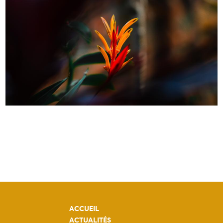
ACCUEIL
ACTUALITÉS