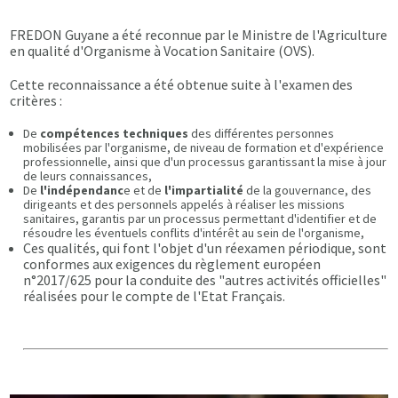
FREDON Guyane a été reconnue par le Ministre de l'Agriculture
en qualité d'Organisme à Vocation Sanitaire (OVS).
Cette reconnaissance a été obtenue suite à l'examen des
critères :
De
compétences techniques
des différentes personnes
mobilisées par l'organisme, de niveau de formation et d'expérience
professionnelle, ainsi que d'un processus garantissant la mise à jour
de leurs connaissances,
De
l'indépendanc
e et de
l'impartialité
de la gouvernance, des
dirigeants et des personnels appelés à réaliser les missions
sanitaires, garantis par un processus permettant d'identifier et de
résoudre les éventuels conflits d'intérêt au sein de l'organisme,
Ces qualités, qui font l'objet d'un réexamen périodique, sont
conformes aux exigences du règlement européen
n°2017/625 pour la conduite des "autres activités officielles"
réalisées pour le compte de l'Etat Français.