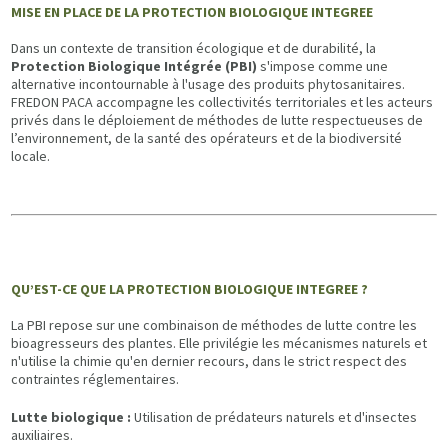
MISE EN PLACE DE LA PROTECTION BIOLOGIQUE INTEGREE
Dans un contexte de transition écologique et de durabilité, la
Protection Biologique Intégrée (PBI)
s'impose comme une
alternative incontournable à l'usage des produits phytosanitaires.
FREDON PACA accompagne les collectivités territoriales et les acteurs
privés dans le déploiement de méthodes de lutte respectueuses de
l’environnement, de la santé des opérateurs et de la biodiversité
locale.
QU’EST-CE QUE LA PROTECTION BIOLOGIQUE INTEGREE ?
La PBI repose sur une combinaison de méthodes de lutte contre les
bioagresseurs des plantes. Elle privilégie les mécanismes naturels et
n'utilise la chimie qu'en dernier recours, dans le strict respect des
contraintes réglementaires.
Lutte biologique :
Utilisation de prédateurs naturels et d'insectes
auxiliaires.