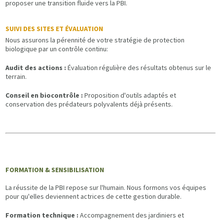
proposer une transition fluide vers la PBI.
SUIVI DES SITES ET ÉVALUATION
Nous assurons la pérennité de votre stratégie de protection
biologique par un contrôle continu:
Audit des actions :
Évaluation régulière des résultats obtenus sur le
terrain.
Conseil en biocontrôle :
Proposition d'outils adaptés et
conservation des prédateurs polyvalents déjà présents.
FORMATION & SENSIBILISATION
La réussite de la PBI repose sur l'humain. Nous formons vos équipes
pour qu'elles deviennent actrices de cette gestion durable.
Formation technique :
Accompagnement des jardiniers et