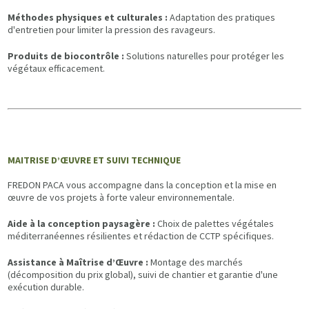
Méthodes physiques et culturales :
Adaptation des pratiques
d'entretien pour limiter la pression des ravageurs.
Produits de biocontrôle :
Solutions naturelles pour protéger les
végétaux efficacement.
MAITRISE D’ŒUVRE ET SUIVI TECHNIQUE
FREDON PACA vous accompagne dans la conception et la mise en
œuvre de vos projets à forte valeur environnementale.
Aide à la conception paysagère :
Choix de palettes végétales
méditerranéennes résilientes et rédaction de CCTP spécifiques.
Assistance à Maîtrise d’Œuvre :
Montage des marchés
(décomposition du prix global), suivi de chantier et garantie d'une
exécution durable.