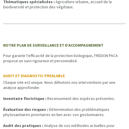
Thématiques spécialisées :
Agriculture urbaine, accueil de la
biodiversité et protection des végétaux.
NOTRE PLAN DE SURVEILLANCE ET D’ACCOMPAGNEMENT
Pour garantir l'efficacité de la protection biologique, FREDON PACA
propose un suivi rigoureux et personnalisé.
AUDIT ET DIAGNOSTIC PREALABLE
Chaque site est unique. Nous débutons nos interventions par une
analyse approfondie:
Inventaire floristique :
Recensement des espèces présentes.
Évaluation des risques :
Détermination des problématiques
phytosanitaires prioritaires en lien avec vos gestionnaires.
Audit des pratiques :
Analyse de vos méthodes actuelles pour