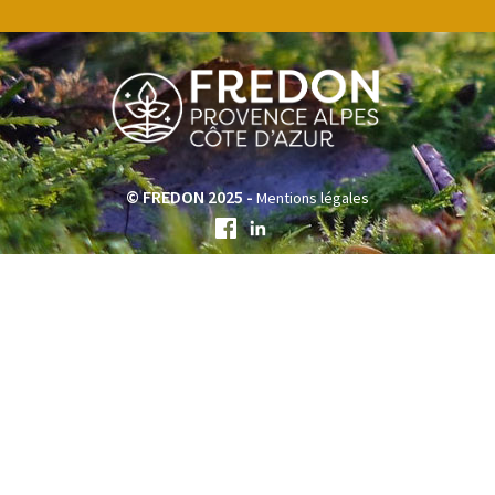
© FREDON 2025 -
Mentions légales