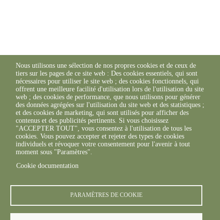
Nous utilisons une sélection de nos propres cookies et de ceux de
tiers sur les pages de ce site web : Des cookies essentiels, qui sont
nécessaires pour utiliser le site web ; des cookies fonctionnels, qui
offrent une meilleure facilité d'utilisation lors de l'utilisation du site
web ; des cookies de performance, que nous utilisons pour générer
des données agrégées sur l'utilisation du site web et des statistiques ;
et des cookies de marketing, qui sont utilisés pour afficher des
contenus et des publicités pertinents. Si vous choisissez
"ACCEPTER TOUT", vous consentez à l'utilisation de tous les
cookies. Vous pouvez accepter et rejeter des types de cookies
individuels et révoquer votre consentement pour l'avenir à tout
moment sous "Paramètres".
Cookie documentation
PARAMÈTRES DE COOKIE