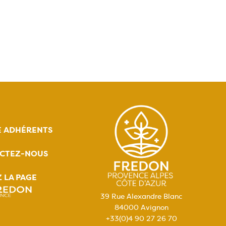
E ADHÉRENTS
CTEZ-NOUS
Z LA PAGE
39 Rue Alexandre Blanc
84000 Avignon
+33(0)4 90 27 26 70