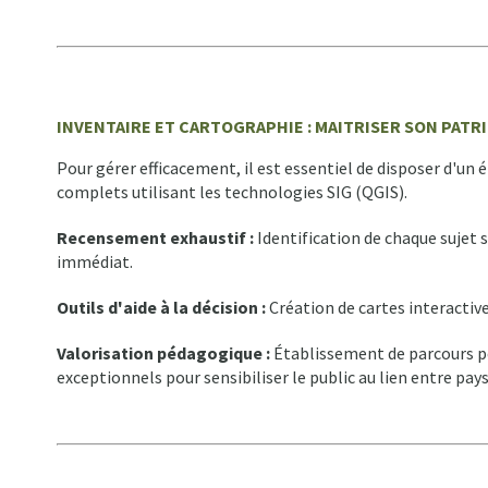
INVENTAIRE ET CARTOGRAPHIE : MAITRISER SON PATR
Pour gérer efficacement, il est essentiel de disposer d'un
complets utilisant les technologies SIG (QGIS).
Recensement exhaustif :
Identification de chaque sujet
immédiat.
Outils d'aide à la décision :
Création de cartes interactive
Valorisation pédagogique :
Établissement de parcours pé
exceptionnels pour sensibiliser le public au lien entre pays