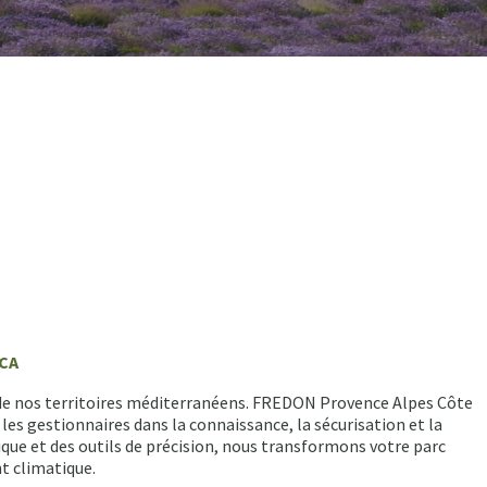
ACA
e de nos territoires méditerranéens. FREDON Provence Alpes Côte
les gestionnaires dans la connaissance, la sécurisation et la
fique et des outils de précision, nous transformons votre parc
t climatique.