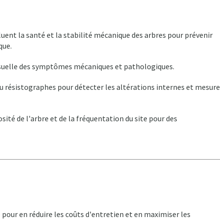
luent la santé et la stabilité mécanique des arbres pour prévenir
que.
suelle des symptômes mécaniques et pathologiques.
 résistographes pour détecter les altérations internes et mesure
sité de l'arbre et de la fréquentation du site pour des
e pour en réduire les coûts d'entretien et en maximiser les