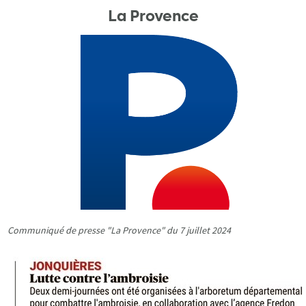
La Provence
Communiqué de presse "La Provence" du 7 juillet 2024