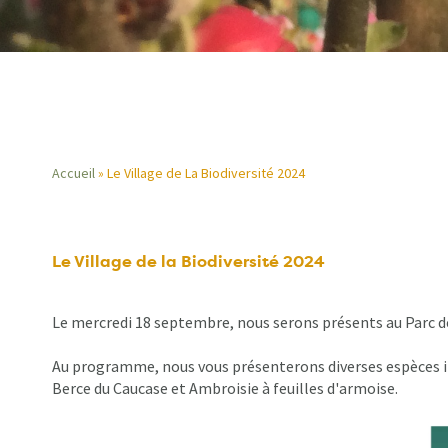
Accueil
Le Village de La Biodiversité 2024
Fil
d'Ariane
Le Village de la Biodiversité 2024
Le mercredi 18 septembre, nous serons présents au Parc des
Au programme, nous vous présenterons diverses espèces inv
Berce du Caucase et Ambroisie à feuilles d'armoise.