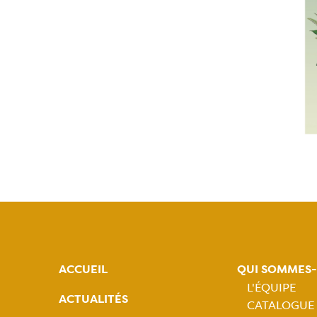
ACCUEIL
QUI SOMMES
L'ÉQUIPE
ACTUALITÉS
CATALOGUE