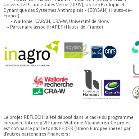
Université Picardie Jules Verne (UPJV), Unité « Ecologie et
Dynamique des Systèmes Anthropisés » (EDYSAN) (Hauts-de-
France)
• Wallonie : CARAH, CRA-W, Université de Mons
• Partenaire associé : APEF (Hauts-de-France)
Le projet REFLECHI a été déposé dans le cadre du programme
européen Interreg VI France-Wallonie-Vlaanderen. Ce projet
est cofinancé par le fonds FEDER (Union Européenne) et par
d’autres partenaires financiers :