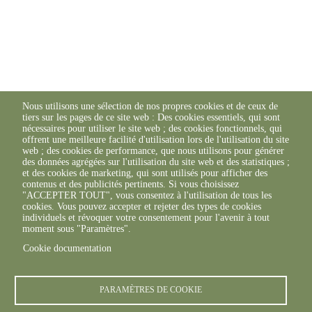
Nous utilisons une sélection de nos propres cookies et de ceux de
tiers sur les pages de ce site web : Des cookies essentiels, qui sont
nécessaires pour utiliser le site web ; des cookies fonctionnels, qui
offrent une meilleure facilité d'utilisation lors de l'utilisation du site
web ; des cookies de performance, que nous utilisons pour générer
des données agrégées sur l'utilisation du site web et des statistiques ;
et des cookies de marketing, qui sont utilisés pour afficher des
contenus et des publicités pertinents. Si vous choisissez
"ACCEPTER TOUT", vous consentez à l'utilisation de tous les
cookies. Vous pouvez accepter et rejeter des types de cookies
individuels et révoquer votre consentement pour l'avenir à tout
moment sous "Paramètres".
Cookie documentation
PARAMÈTRES DE COOKIE