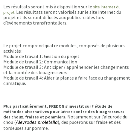
Les résultats seront mis à disposition sur le
site internet du
. Les résultats seront valorisés sur le site internet du
projet
projet et ils seront diffusés aux publics-cibles lors
d’évènements transfrontaliers.
Le projet comprend quatre modules, composés de plusieurs
activités :
Module de travail 1 : Gestion du projet
Module de travail 2 : Communication
Module de travail 3 : Anticiper / appréhender les changements
et la montée des bioagresseurs
Module de travail 4 : Aider la plante à faire face au changement
climatique.
Plus particulièrement, FREDON s’investit sur l’étude de
méthodes alternatives pour lutter contre des bioagresseurs
Notamment sur l’aleurode du
des choux, fraises et pommiers.
chou (
), des pucerons sur fraise et des
Aleyrodes proletella
tordeuses sur pomme.