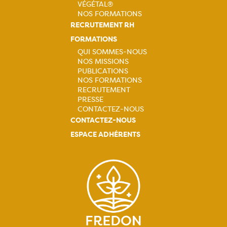
VÉGÉTAL®
NOS FORMATIONS
RECRUTEMENT RH
FORMATIONS
QUI SOMMES-NOUS
NOS MISSIONS
Navigation
PUBLICATIONS
NOS FORMATIONS
principale
RECRUTEMENT
PRESSE
CONTACTEZ-NOUS
CONTACTEZ-NOUS
ESPACE ADHÉRENTS