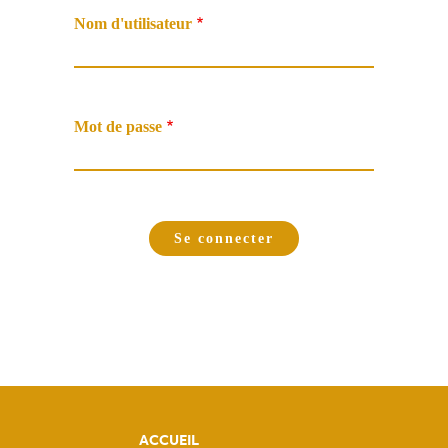
Nom d'utilisateur
Mot de passe
ACCUEIL