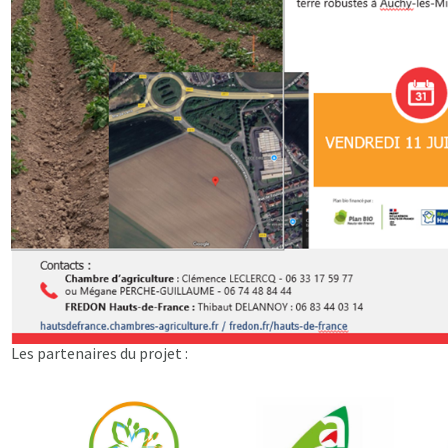
Les partenaires du projet :