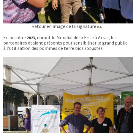
Retour en image de la signature
.
ici
En octobre
, durant le Mondial de la Frite à Arras, les
2023
partenaires étaient présents pour sensibiliser le grand public
à l’utilisation des pommes de terre bios robustes :