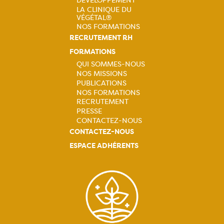
LA CLINIQUE DU
VÉGÉTAL®
NOS FORMATIONS
RECRUTEMENT RH
FORMATIONS
QUI SOMMES-NOUS
NOS MISSIONS
Navigation
PUBLICATIONS
NOS FORMATIONS
principale
RECRUTEMENT
PRESSE
CONTACTEZ-NOUS
CONTACTEZ-NOUS
ESPACE ADHÉRENTS