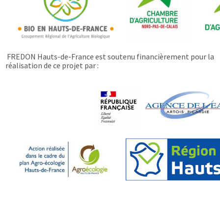
FREDON Hauts-de-France est soutenu financièrement pour la
réalisation de ce projet par :