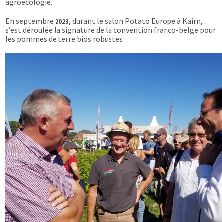
agroécologie.
En septembre
, durant le salon Potato Europe à Kairn,
2023
s’est déroulée la signature de la convention franco-belge pour
les pommes de terre bios robustes :