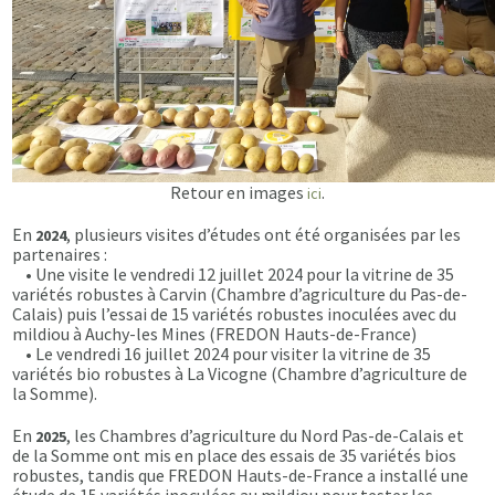
Retour en images
.
ici
En
, plusieurs visites d’études ont été organisées par les
2024
partenaires :
• Une visite le vendredi 12 juillet 2024 pour la vitrine de 35
variétés robustes à Carvin (Chambre d’agriculture du Pas-de-
Calais) puis l’essai de 15 variétés robustes inoculées avec du
mildiou à Auchy-les Mines (FREDON Hauts-de-France)
• Le vendredi 16 juillet 2024 pour visiter la vitrine de 35
variétés bio robustes à La Vicogne (Chambre d’agriculture de
la Somme).
En
, les Chambres d’agriculture du Nord Pas-de-Calais et
2025
de la Somme ont mis en place des essais de 35 variétés bios
robustes, tandis que FREDON Hauts-de-France a installé une