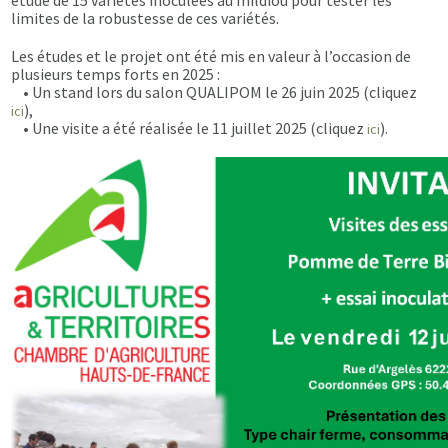
étude de 15 variétés inoculées au mildiou pour tester les
limites de la robustesse de ces variétés.
Les études et le projet ont été mis en valeur à l’occasion de
plusieurs temps forts en 2025 :
• Un stand lors du salon QUALIPOM le 26 juin 2025 (cliquez
),
ici
• Une visite a été réalisée le 11 juillet 2025 (cliquez
).
ici