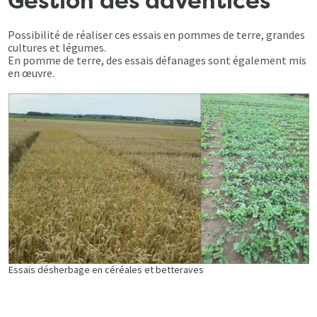
Gestion des adventices
Possibilité de réaliser ces essais en pommes de terre, grandes
cultures et légumes.
En pomme de terre, des essais défanages sont également mis
en œuvre.
Essais désherbage en céréales et betteraves