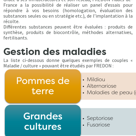
France a la possibilité de réaliser un panel d’essais pour
répondre à vos besoins (homologation, évaluation des
substances seules ou en stratégie etc.), de l’implantation à la
récolte.
Différentes substances peuvent être évaluées : produits de
synthèse, produits de biocontrôle, méthodes alternatives,
fertilisants.
Gestion des maladies
La liste ci-dessous donne quelques exemples de couples «
Maladie / culture » pouvant être étudiés par FREDON :