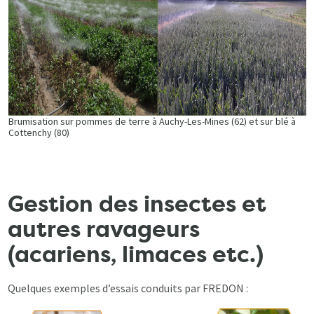
Brumisation sur pommes de terre à Auchy-Les-Mines (62) et sur blé à
Cottenchy (80)
Gestion des insectes et
autres ravageurs
(acariens, limaces etc.)
Quelques exemples d’essais conduits par FREDON :