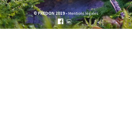
© FREDON 2019 -
Mentions légales