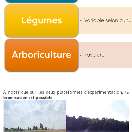
A noter que sur les deux plateformes d’expérimentation,
la
brumisation est possible.