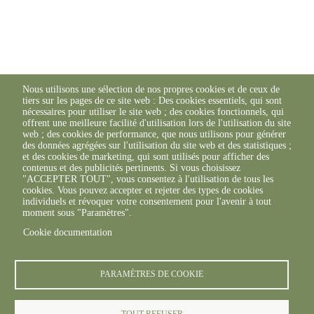
Nous utilisons une sélection de nos propres cookies et de ceux de
tiers sur les pages de ce site web : Des cookies essentiels, qui sont
nécessaires pour utiliser le site web ; des cookies fonctionnels, qui
offrent une meilleure facilité d'utilisation lors de l'utilisation du site
web ; des cookies de performance, que nous utilisons pour générer
des données agrégées sur l'utilisation du site web et des statistiques ;
et des cookies de marketing, qui sont utilisés pour afficher des
contenus et des publicités pertinents. Si vous choisissez
"ACCEPTER TOUT", vous consentez à l'utilisation de tous les
cookies. Vous pouvez accepter et rejeter des types de cookies
individuels et révoquer votre consentement pour l'avenir à tout
moment sous "Paramètres".
Cookie documentation
PARAMÈTRES DE COOKIE