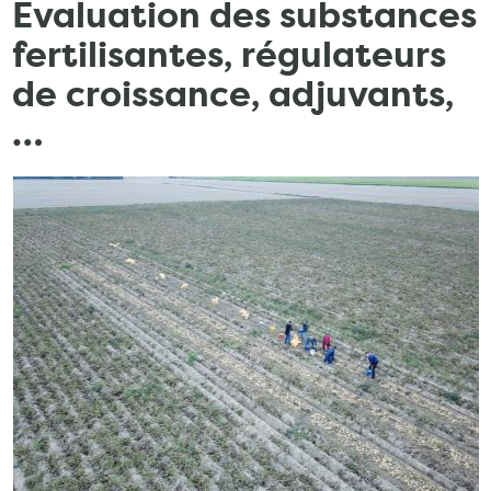
Evaluation des substances
fertilisantes, régulateurs
de croissance, adjuvants,
…