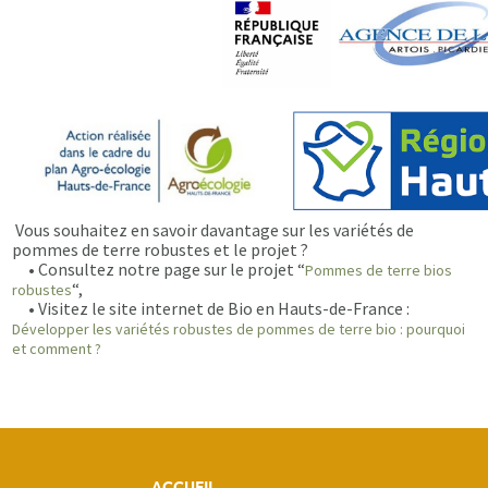
Vous souhaitez en savoir davantage sur les variétés de
pommes de terre robustes et le projet ?
• Consultez notre page sur le projet “
Pommes de terre bios
“,
robustes
• Visitez le site internet de Bio en Hauts-de-France :
Développer les variétés robustes de pommes de terre bio : pourquoi
et comment ?
ACCUEIL