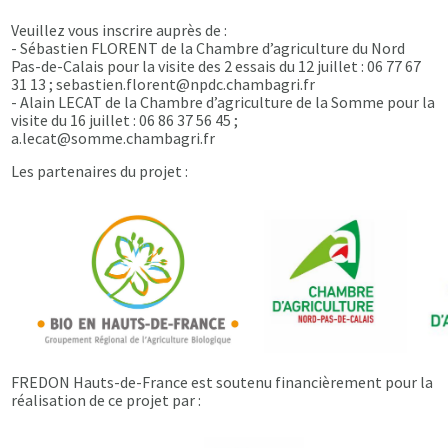
Veuillez vous inscrire auprès de :
- Sébastien FLORENT de la Chambre d’agriculture du Nord
Pas-de-Calais pour la visite des 2 essais du 12 juillet : 06 77 67
31 13 ; sebastien.florent@npdc.chambagri.fr
- Alain LECAT de la Chambre d’agriculture de la Somme pour la
visite du 16 juillet : 06 86 37 56 45 ;
a.lecat@somme.chambagri.fr
Les partenaires du projet :
FREDON Hauts-de-France est soutenu financièrement pour la
réalisation de ce projet par :