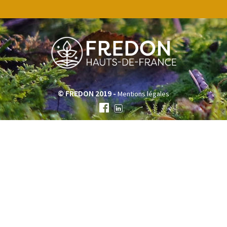
© FREDON 2019 -
Mentions légales