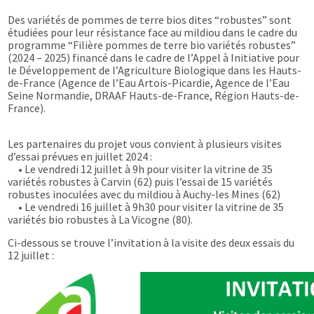
Des variétés de pommes de terre bios dites “robustes” sont
étudiées pour leur résistance face au mildiou dans le cadre du
programme “Filière pommes de terre bio variétés robustes”
(2024 – 2025) financé dans le cadre de l’Appel à Initiative pour
le Développement de l’Agriculture Biologique dans les Hauts-
de-France (Agence de l’Eau Artois-Picardie, Agence de l’Eau
Seine Normandie, DRAAF Hauts-de-France, Région Hauts-de-
France).
Les partenaires du projet vous convient à plusieurs visites
d’essai prévues en juillet 2024 :
• Le vendredi 12 juillet à 9h pour visiter la vitrine de 35
variétés robustes à Carvin (62) puis l’essai de 15 variétés
robustes inoculées avec du mildiou à Auchy-les Mines (62)
• Le vendredi 16 juillet à 9h30 pour visiter la vitrine de 35
variétés bio robustes à La Vicogne (80).
Ci-dessous se trouve l’invitation à la visite des deux essais du
12 juillet :