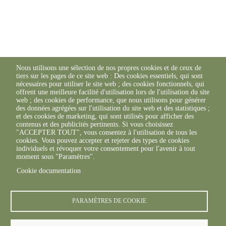
Nous utilisons une sélection de nos propres cookies et de ceux de
tiers sur les pages de ce site web : Des cookies essentiels, qui sont
nécessaires pour utiliser le site web ; des cookies fonctionnels, qui
offrent une meilleure facilité d'utilisation lors de l'utilisation du site
web ; des cookies de performance, que nous utilisons pour générer
des données agrégées sur l'utilisation du site web et des statistiques ;
et des cookies de marketing, qui sont utilisés pour afficher des
contenus et des publicités pertinents. Si vous choisissez
"ACCEPTER TOUT", vous consentez à l'utilisation de tous les
cookies. Vous pouvez accepter et rejeter des types de cookies
individuels et révoquer votre consentement pour l'avenir à tout
moment sous "Paramètres".
Cookie documentation
PARAMÈTRES DE COOKIE