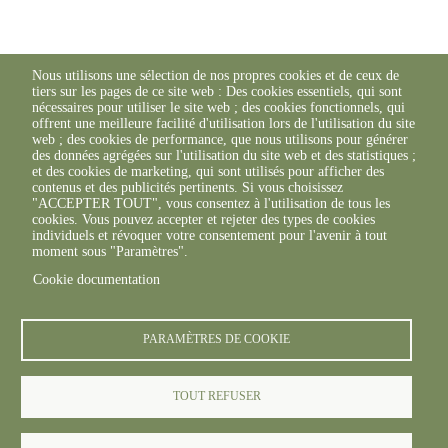
Nous utilisons une sélection de nos propres cookies et de ceux de
tiers sur les pages de ce site web : Des cookies essentiels, qui sont
nécessaires pour utiliser le site web ; des cookies fonctionnels, qui
offrent une meilleure facilité d'utilisation lors de l'utilisation du site
web ; des cookies de performance, que nous utilisons pour générer
des données agrégées sur l'utilisation du site web et des statistiques ;
et des cookies de marketing, qui sont utilisés pour afficher des
contenus et des publicités pertinents. Si vous choisissez
"ACCEPTER TOUT", vous consentez à l'utilisation de tous les
cookies. Vous pouvez accepter et rejeter des types de cookies
individuels et révoquer votre consentement pour l'avenir à tout
moment sous "Paramètres".
Cookie documentation
PARAMÈTRES DE COOKIE
TOUT REFUSER