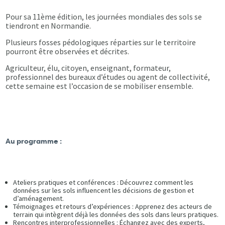
Pour sa 11ème édition, les journées mondiales des sols se
tiendront en Normandie.
Plusieurs fosses pédologiques réparties sur le territoire
pourront être observées et décrites.
Agriculteur, élu, citoyen, enseignant, formateur,
professionnel des bureaux d’études ou agent de collectivité,
cette semaine est l’occasion de se mobiliser ensemble.
Au programme :
Ateliers pratiques et conférences : Découvrez comment les
données sur les sols influencent les décisions de gestion et
d’aménagement.
Témoignages et retours d’expériences : Apprenez des acteurs de
terrain qui intègrent déjà les données des sols dans leurs pratiques.
Rencontres interprofessionnelles : Échangez avec des experts,