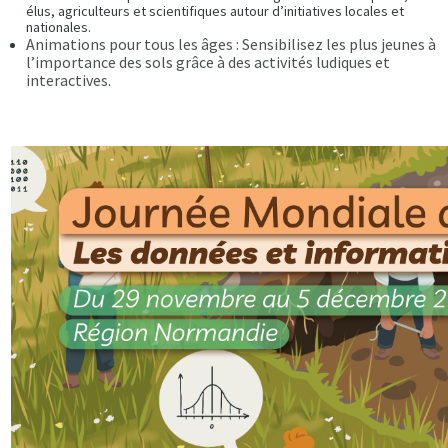
élus, agriculteurs et scientifiques autour d’initiatives locales et
nationales.
Animations pour tous les âges : Sensibilisez les plus jeunes à
l’importance des sols grâce à des activités ludiques et
interactives.