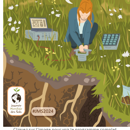
Cliquez sur l'image pour voir le programme complet