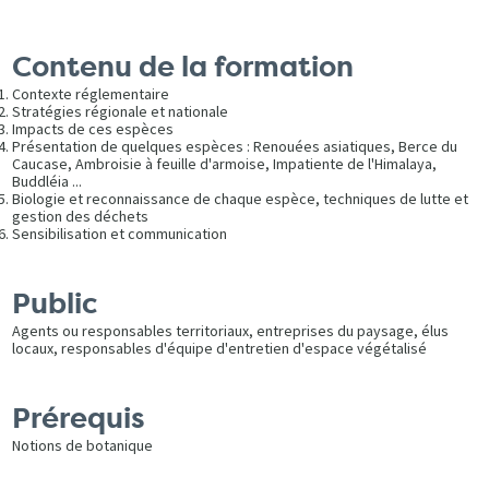
Contenu de la formation
Contexte réglementaire
Stratégies régionale et nationale
Impacts de ces espèces
Présentation de quelques espèces : Renouées asiatiques, Berce du
Caucase, Ambroisie à feuille d'armoise, Impatiente de l'Himalaya,
Buddléia ...
Biologie et reconnaissance de chaque espèce, techniques de lutte et
gestion des déchets
Sensibilisation et communication
Public
Agents ou responsables territoriaux, entreprises du paysage, élus
locaux, responsables d'équipe d'entretien d'espace végétalisé
Prérequis
Notions de botanique