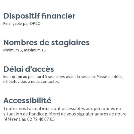
Dispositif financier
Finançable par OPCO.
Nombres de stagiaires
Minimum 5, maximum 15
Délai d'accès
Inscription au plus tard 3 semaines avant la session. Passé ce délai,
n'hésitez pas à nous contacter.
Accessibilité
Toutes nos formations sont accessibles aux personnes en
situation de handicap. Merci de vous signaler auprès de notre
référent au 02 79 40 07 65.