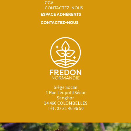
CGV
CONTACTEZ-NOUS
ESPACE ADHÉRENTS
CONTACTEZ-NOUS
Siège Social
1 Rue Léopold Sédar
Senghor
14 460 COLOMBELLES
Tél : 02 31 46 96 50