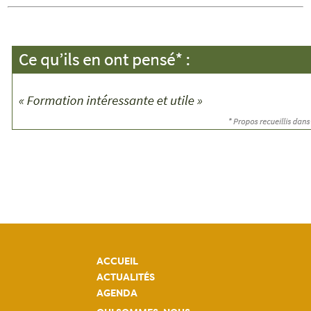
ACCUEIL
ACTUALITÉS
AGENDA