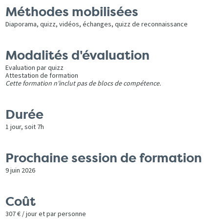
Méthodes mobilisées
Diaporama, quizz, vidéos, échanges, quizz de reconnaissance
Modalités d'évaluation
Evaluation par quizz
Attestation de formation
Cette formation n'inclut pas de blocs de compétence.
Durée
1 jour, soit 7h
Prochaine session de formation
9 juin 2026
Coût
307 € / jour et par personne