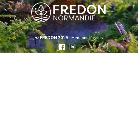
© FREDON 2019 -
Mentions légales