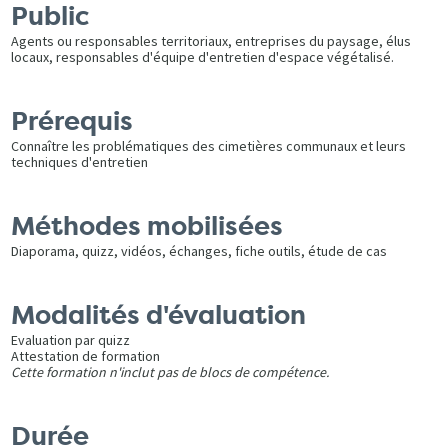
Public
Agents ou responsables territoriaux, entreprises du paysage, élus
locaux, responsables d'équipe d'entretien d'espace végétalisé.
Prérequis
Connaître les problématiques des cimetières communaux et leurs
techniques d'entretien
Méthodes mobilisées
Diaporama, quizz, vidéos, échanges, fiche outils, étude de cas
Modalités d'évaluation
Evaluation par quizz
Attestation de formation
Cette formation n'inclut pas de blocs de compétence.
Durée