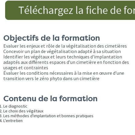
Objectifs de la formation
Evaluer les enjeux et rôle de la végétalisation des cimetières
Concevoir un plan de végétalisation adapté à sa situation
Identifier les végétaux et leurs techniques d'implantation
adaptés aux différents espaces d’un cimetière en fonction des
usages et contraintes
Évaluer les conditions nécessaires à la mise en œuvre d’une
transition vers le zéro phyto dans un cimetière
Contenu de la formation
Le diagnostic
Le choix des végétaux
Les méthodes d'implantation et bonnes pratiques
L'entretien