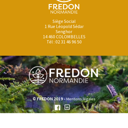
Siège Social
1 Rue Léopold Sédar
Senghor
14 460 COLOMBELLES
Tél : 02 31 46 96 50
© FREDON 2019 -
Mentions légales