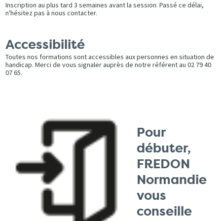
Inscription au plus tard 3 semaines avant la session. Passé ce délai,
n'hésitez pas à nous contacter.
Accessibilité
Toutes nos formations sont accessibles aux personnes en situation de
handicap. Merci de vous signaler auprès de notre référent au 02 79 40
07 65.
Pour
débuter,
FREDON
Normandie
vous
conseille