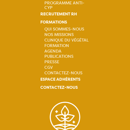
PROGRAMME ANTI-
CYP
RECRUTEMENT RH
FORMATIONS
QUI SOMMES-NOUS
NOS MISSIONS
Navigation
CLINIQUE DU VÉGÉTAL
FORMATION
principale
AGENDA
PUBLICATIONS
PRESSE
CGV
CONTACTEZ-NOUS
ESPACE ADHÉRENTS
CONTACTEZ-NOUS