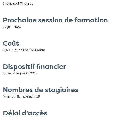
1 jour, soit 7 heures
Prochaine session de formation
17 juin 2026
Coût
307 € / jour et par personne
Dispositif financier
Finançable par OPCO.
Nombres de stagiaires
Minimum 5, maximum 15
Délai d'accès