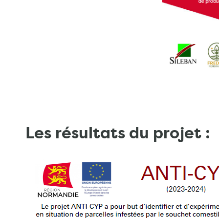
Les résultats du projet :