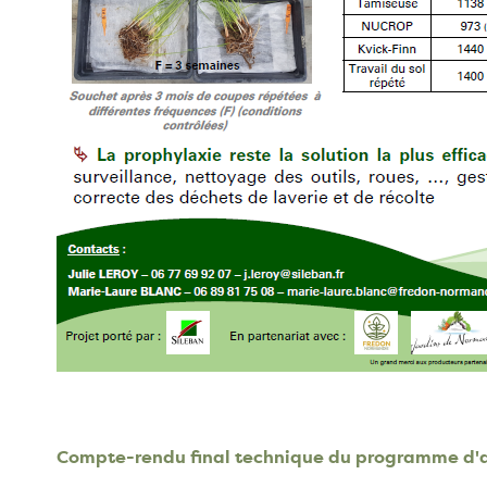
Compte-rendu final technique du programme d'