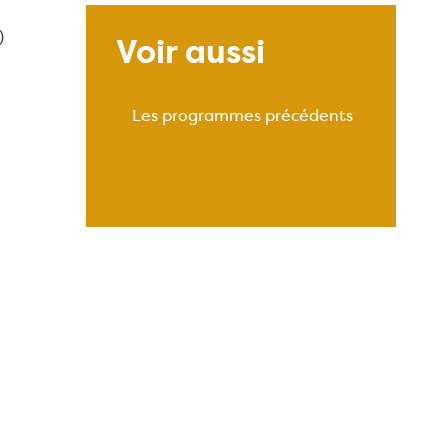
)
Voir aussi
Les programmes précédents