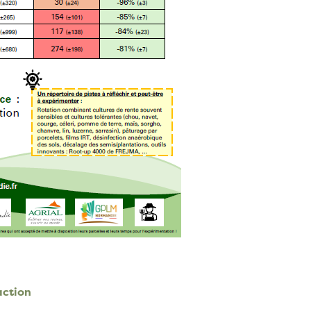
action