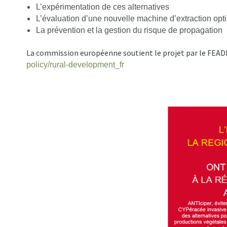
L’expérimentation de ces alternatives
L’évaluation d’une nouvelle machine d’extraction opt
La prévention et la gestion du risque de propagation
La commission européenne soutient le projet par le FEAD
policy/rural-development_fr