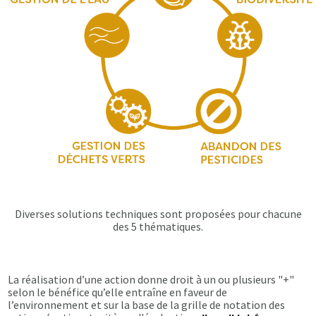
Diverses solutions techniques sont proposées pour chacune
des 5 thématiques.
La réalisation d’une action donne droit à un ou plusieurs "+"
selon le bénéfice qu’elle entraîne en faveur de
l’environnement et sur la base de la grille de notation des