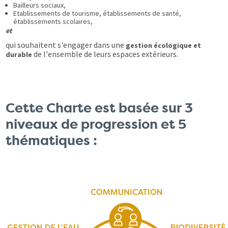
Bailleurs sociaux,
Etablissements de tourisme, établissements de santé,
établissements scolaires,
et
qui souhaitent s'engager dans une
gestion écologique et
de l'ensemble de leurs espaces extérieurs.
durable
Cette Charte est basée sur 3
niveaux de progression et 5
thématiques :