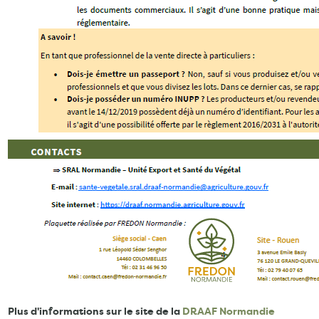
Plus d'informations sur le site de la
DRAAF Normandie