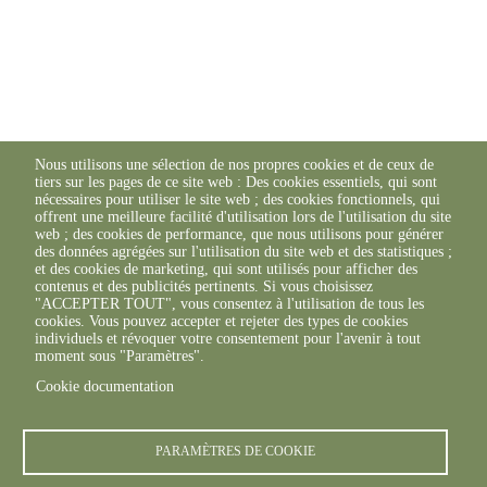
Nous utilisons une sélection de nos propres cookies et de ceux de
tiers sur les pages de ce site web : Des cookies essentiels, qui sont
nécessaires pour utiliser le site web ; des cookies fonctionnels, qui
offrent une meilleure facilité d'utilisation lors de l'utilisation du site
web ; des cookies de performance, que nous utilisons pour générer
des données agrégées sur l'utilisation du site web et des statistiques ;
et des cookies de marketing, qui sont utilisés pour afficher des
contenus et des publicités pertinents. Si vous choisissez
"ACCEPTER TOUT", vous consentez à l'utilisation de tous les
cookies. Vous pouvez accepter et rejeter des types de cookies
individuels et révoquer votre consentement pour l'avenir à tout
moment sous "Paramètres".
Cookie documentation
PARAMÈTRES DE COOKIE