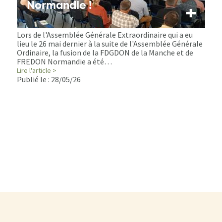
Normandie !
+
Lors de l'Assemblée Générale Extraordinaire qui a eu
lieu le 26 mai dernier à la suite de l'Assemblée Générale
Ordinaire, la fusion de la FDGDON de la Manche et de
FREDON Normandie a été…
Lire l'article >
Publié le :
28/05/26