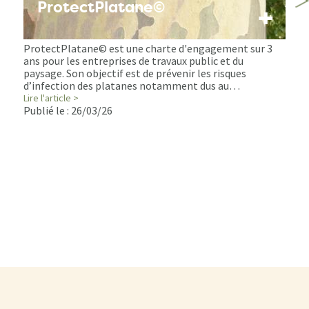
ProtectPlatane©
+
ProtectPlatane© est une charte d'engagement sur 3
ans pour les entreprises de travaux public et du
paysage. Son objectif est de prévenir les risques
d’infection des platanes notamment dus au…
Lire l'article >
Publié le :
26/03/26