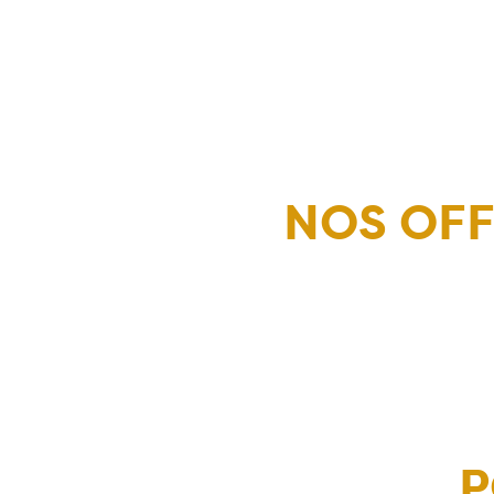
NOS OFF
P