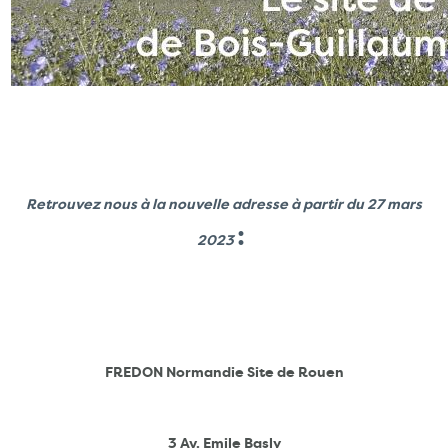
Retrouvez nous à la nouvelle adresse à partir du
27 mars
:
2023
FREDON Normandie Site de Rouen
3 Av. Emile Basly