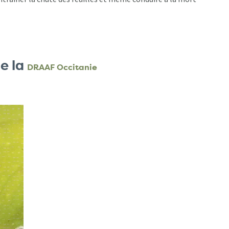
e la
DRAAF Occitanie