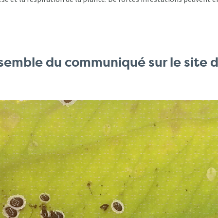
semble du communiqué sur le site d