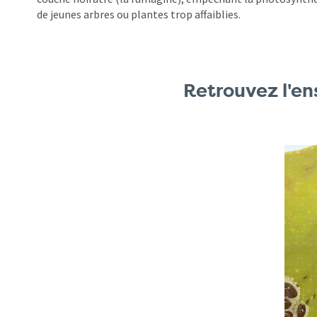
de jeunes arbres ou plantes trop affaiblies.
Retrouvez l'en