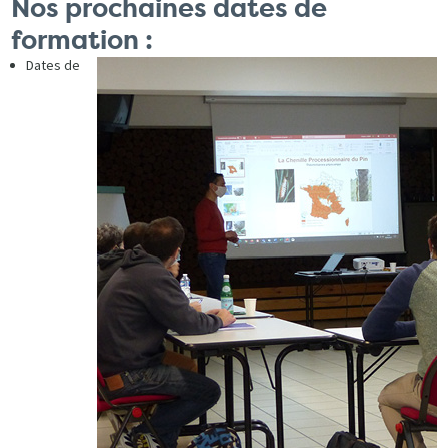
Nos prochaines dates de
formation :
Dates de