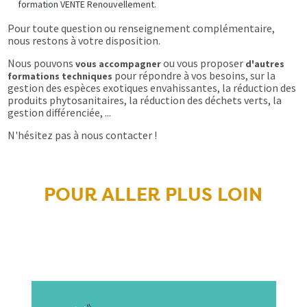
formation VENTE Renouvellement.
Pour toute question ou renseignement complémentaire,
nous restons à votre disposition.
Nous pouvons
ou vous proposer
vous accompagner
d'autres
pour répondre à vos besoins, sur la
formations techniques
gestion des espèces exotiques envahissantes, la réduction des
produits phytosanitaires, la réduction des déchets verts, la
gestion différenciée, ...
N'hésitez pas à nous contacter !
POUR ALLER PLUS LOIN