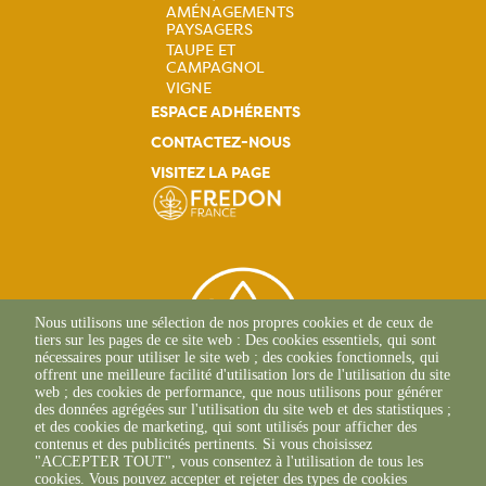
AMÉNAGEMENTS
PAYSAGERS
TAUPE ET
CAMPAGNOL
VIGNE
ESPACE ADHÉRENTS
CONTACTEZ-NOUS
VISITEZ LA PAGE
Nous utilisons une sélection de nos propres cookies et de ceux de
tiers sur les pages de ce site web : Des cookies essentiels, qui sont
nécessaires pour utiliser le site web ; des cookies fonctionnels, qui
offrent une meilleure facilité d'utilisation lors de l'utilisation du site
web ; des cookies de performance, que nous utilisons pour générer
des données agrégées sur l'utilisation du site web et des statistiques ;
et des cookies de marketing, qui sont utilisés pour afficher des
contenus et des publicités pertinents. Si vous choisissez
2 Allée Du Lazio
"ACCEPTER TOUT", vous consentez à l'utilisation de tous les
69800 SAINT-PRIEST
cookies. Vous pouvez accepter et rejeter des types de cookies