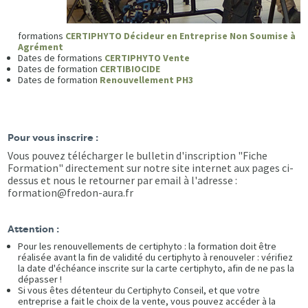
formations
CERTIPHYTO Décideur en Entreprise Non Soumise à
Agrément
Dates de formations
CERTIPHYTO Vente
Dates de formation
CERTIBIOCIDE
Dates de formation
Renouvellement PH3
Pour vous inscrire :
Vous pouvez télécharger le bulletin d'inscription "Fiche
Formation" directement sur notre site internet aux pages ci-
dessus et nous le retourner par email à l'adresse :
formation@fredon-aura.fr
Attention :
Pour les renouvellements de certiphyto : la formation doit être
réalisée avant la fin de validité du certiphyto à renouveler : vérifiez
la date d'échéance inscrite sur la carte certiphyto, afin de ne pas la
dépasser !
Si vous êtes détenteur du Certiphyto Conseil, et que votre
entreprise a fait le choix de la vente, vous pouvez accéder à la