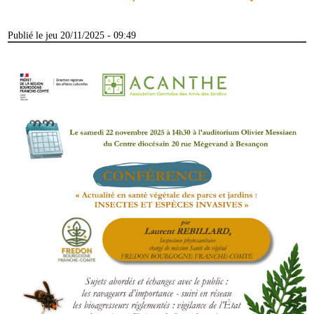
Publié le jeu 20/11/2025 - 09:49