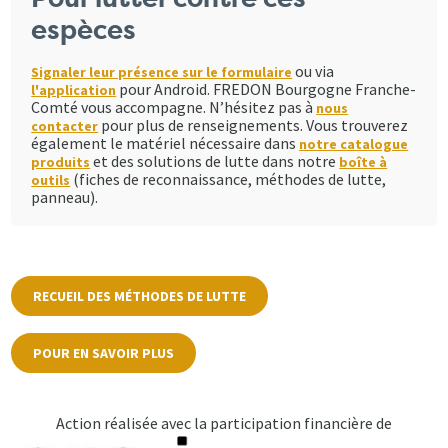
espèces
ou via
Signaler leur présence sur le formulaire
pour Android. FREDON Bourgogne Franche-
l'application
Comté vous accompagne. N’hésitez pas à
nous
pour plus de renseignements. Vous trouverez
contacter
également le matériel nécessaire dans
notre catalogue
et des solutions de lutte dans notre
produits
boîte à
(fiches de reconnaissance, méthodes de lutte,
outils
panneau).
RECUEIL DES MÉTHODES DE LUTTE
POUR EN SAVOIR PLUS
Action réalisée avec la participation financière de