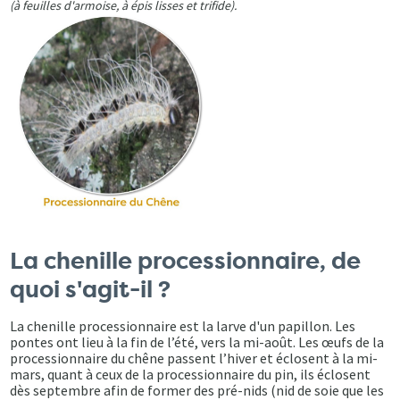
(à feuilles d'armoise, à épis lisses et trifide).
La chenille processionnaire, de
quoi s'agit-il ?
La chenille processionnaire est la larve d'un papillon. Les
pontes ont lieu à la fin de l’été, vers la mi-août. Les œufs de la
processionnaire du chêne passent l’hiver et éclosent à la mi-
mars, quant à ceux de la processionnaire du pin, ils éclosent
dès septembre afin de former des pré-nids (nid de soie que les