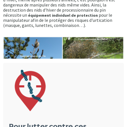
dangereux de manipuler des nids même vides. Ainsi, la
destruction des nids d'hiver de processionnaire du pin
nécessite un
pour le
équipement individuel de protection
manipulateur afin de le protéger des risques d'urtication
(masque, gants, lunettes, combinaison…).
Pour lutter contre ces