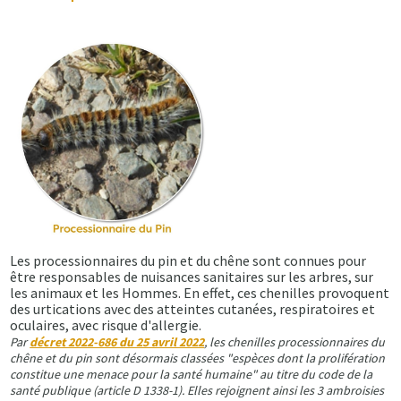
Les processionnaires du pin et du chêne sont connues pour
être responsables de nuisances sanitaires sur les arbres, sur
les animaux et les Hommes. En effet, ces chenilles provoquent
des urtications avec des atteintes cutanées, respiratoires et
oculaires, avec risque d'allergie.
Par
décret 2022-686 du 25 avril 2022
, les chenilles processionnaires du
chêne et du pin sont désormais classées "espèces dont la prolifération
constitue une menace pour la santé humaine" au titre du code de la
santé publique (article D 1338-1). Elles rejoignent ainsi les 3 ambroisies