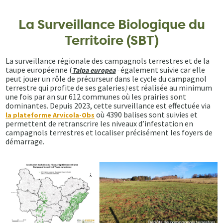
La Surveillance Biologique du
Territoire (SBT)
La surveillance régionale des campagnols terrestres et de la
taupe européenne (
également suivie car elle
Talpa europea
-
peut jouer un rôle de précurseur dans le cycle du campagnol
terrestre qui profite de ses galeries
est réalisée au minimum
)
une fois par an sur 612 communes où les prairies sont
dominantes. Depuis 2023, cette surveillance est effectuée via
où 4390 balises sont suivies et
la plateforme Arvicola-Obs
permettent de retranscrire les niveaux d’infestation en
campagnols terrestres et localiser précisément les foyers de
démarrage.