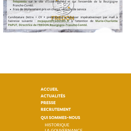
ACCUEIL
ACTUALITÉS
PRESSE
RECRUTEMENT
QUI SOMMES-NOUS
HISTORIQUE
LA GOUVERNANCE