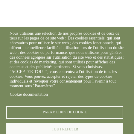
Nous utilisons une sélection de nos propres cookies et de ceux de
tiers sur les pages de ce site web : Des cookies essentiels, qui sont
nécessaires pour utiliser le site web ; des cookies fonctionnels, qui
offrent une meilleure facilité d'utilisation lors de l'utilisation du site
web ; des cookies de performance, que nous utilisons pour générer
des données agrégées sur l'utilisation du site web et des statistiques ;
et des cookies de marketing, qui sont utilisés pour afficher des
contenus et des publicités pertinents. Si vous choisissez
"ACCEPTER TOUT", vous consentez à l'utilisation de tous les
cookies. Vous pouvez accepter et rejeter des types de cookies
individuels et révoquer votre consentement pour l'avenir à tout
moment sous "Paramètres".
Cookie documentation
PARAMÈTRES DE COOKIE
TOUT REFUSER