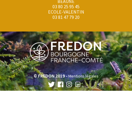
BEAUNE
03 80 25 95 45
ECOLE-VALENTIN
03 81 47 79 20
© FREDON 2019 -
Mentions légales