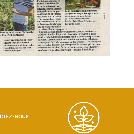
CTEZ-NOUS