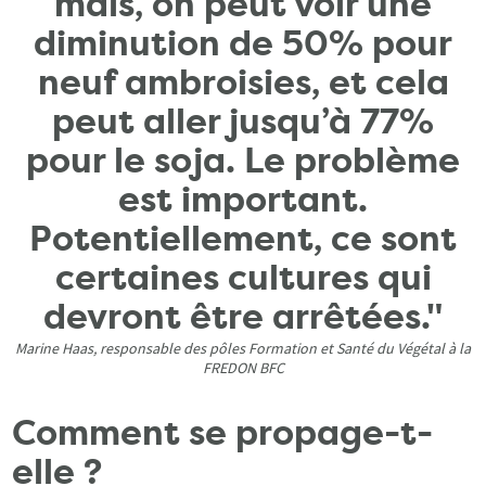
maïs, on peut voir une
diminution de 50% pour
neuf ambroisies, et cela
peut aller jusqu’à 77%
pour le soja. Le problème
est important.
Potentiellement, ce sont
certaines cultures qui
devront être arrêtées."
Marine Haas, responsable des pôles Formation et Santé du Végétal à la
FREDON BFC
Comment se propage-t-
elle ?