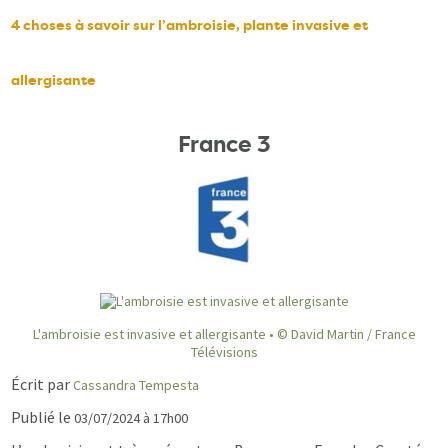
4 choses à savoir sur l’ambroisie, plante invasive et
allergisante
France 3
L'ambroisie est invasive et allergisante • © David Martin / France
Télévisions
Écrit par
Cassandra Tempesta
Publié le
03/07/2024 à 17h00