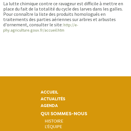
La lutte chimique contre ce ravageur est difficile à mettre en
place du fait de la totalité du cycle des larves dans les galles.
Pour connaître la liste des produits homologués en
traitements des parties aériennes sur arbres et arbustes
d'ornement, consulter le site:
http://e-
phy.agriculture.gouv.fr/accueil.htm
ACCUEIL
ACTUALITÉS
AGENDA
QUI SOMMES-NOUS
HISTOIRE
L'ÉQUIPE