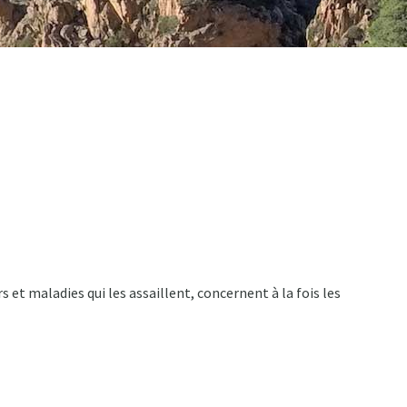
et maladies qui les assaillent, concernent à la fois les