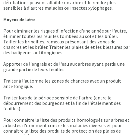
défoliations peuvent affaiblir un arbre et le rendre plus
sensibles à d'autres maladies ou insectes xylophages.
Moyens de lutte
Pour diminuer les risques d'infection d'une année sur l'autre,
éliminer toutes les feuilles tombées au sol et les brûler.
Tailler les brindilles, rameaux présentant des zones de
chancres et les brûler. Traiter les plaies de et les blessures par
des badigeons antifongiques
Apporter de l'engrais et de l'eau aux arbres ayant perdu une
grande partie de leurs feuilles.
Traiter à l'automne les zones de chancres avec un produit
anti-fongique.
Traiter lors de la période sensible de l'arbre (entre le
débourrement des bourgeons et la fin de l'étalement des
feuilles).
Pour connaître la liste des produits homologués sur arbres et
arbustes d'ornement contre les maladies diverses et pour
connaître la liste des produits de protection des plaies de