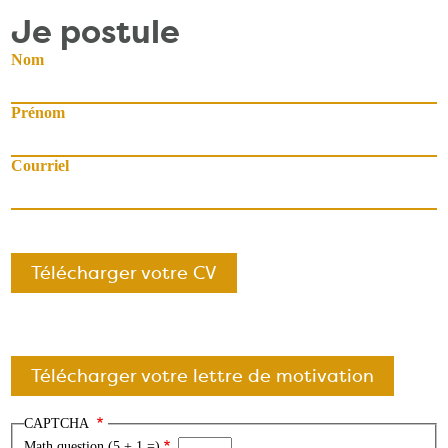
Je postule
Nom
Prénom
Courriel
Télécharger votre CV
Télécharger votre lettre de motivation
CAPTCHA
Math question (5 + 1 =)