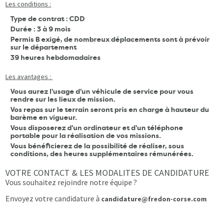
Les conditions :
Type de contrat : CDD
Durée : 3 à 9 mois
Permis B exigé, de nombreux déplacements sont à prévoir
sur le département
39 heures hebdomadaires
Les avantages :
Vous aurez l'usage d'un véhicule de service pour vous
rendre sur les lieux de mission.
Vos repas sur le terrain seront pris en charge à hauteur du
barème en vigueur.
Vous disposerez d'un ordinateur et d'un téléphone
portable pour la réalisation de vos missions.
Vous bénéficierez de la possibilité de réaliser, sous
conditions, des heures supplémentaires rémunérées.
VOTRE CONTACT & LES MODALITES DE CANDIDATURE
Vous souhaitez rejoindre notre équipe ?
Envoyez votre candidature à
candidature@fredon-corse.com