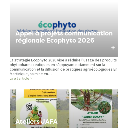
Appel à projets communication
régionale Ecophyto 2026
+
La stratégie Ecophyto 2030 vise à réduire l’usage des produits
phytopharmaceutiques en s’appuyant notamment sur la
communication et la diffusion de pratiques agroécologiques.En
Martinique, sa mise en…
Lire l'article >
Ateliers JAFA