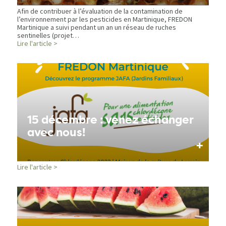
Afin de contribuer à l’évaluation de la contamination de
l’environnement par les pesticides en Martinique, FREDON
Martinique a suivi pendant un an un réseau de ruches
sentinelles (projet…
Lire l'article >
15 décembre : venez échanger
avec nous!
+
Lire l'article >