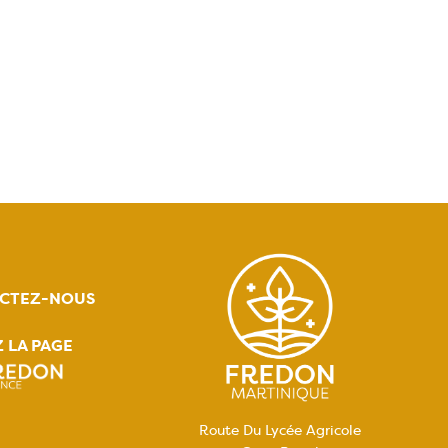
CTEZ-NOUS
Z LA PAGE
Route Du Lycée Agricole