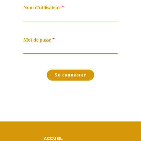
Nom d'utilisateur
Mot de passe
ACCUEIL