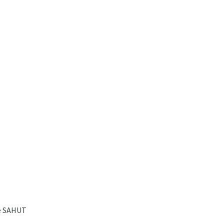
e SAHUT