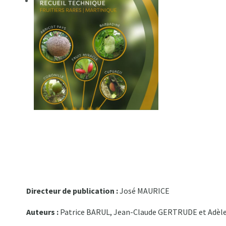
Directeur de publication :
José MAURICE
Auteurs :
Patrice BARUL, Jean-Claude GERTRUDE et Adèl