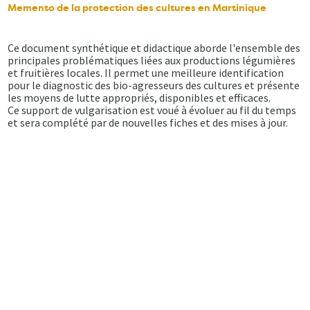
Memento de la protection des cultures en Martinique
Ce document synthétique et didactique aborde l'ensemble des
principales problématiques liées aux productions légumières
et fruitières locales. Il permet une meilleure identification
pour le diagnostic des bio-agresseurs des cultures et présente
les moyens de lutte appropriés, disponibles et efficaces.
Ce support de vulgarisation est voué à évoluer au fil du temps
et sera complété par de nouvelles fiches et des mises à jour.