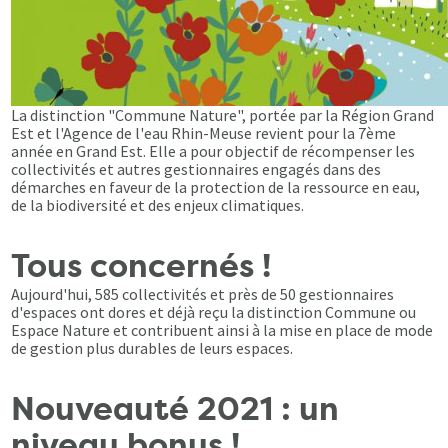
La distinction "Commune Nature", portée par la Région Grand
Est et l'Agence de l'eau Rhin-Meuse revient pour la 7ème
année en Grand Est. Elle a pour objectif de récompenser les
collectivités et autres gestionnaires engagés dans des
démarches en faveur de la protection de la ressource en eau,
de la biodiversité et des enjeux climatiques.
Tous concernés !
Aujourd'hui, 585 collectivités et près de 50 gestionnaires
d'espaces ont dores et déjà reçu la distinction Commune ou
Espace Nature et contribuent ainsi à la mise en place de mode
de gestion plus durables de leurs espaces.
Nouveauté 2021 : un
niveau bonus !