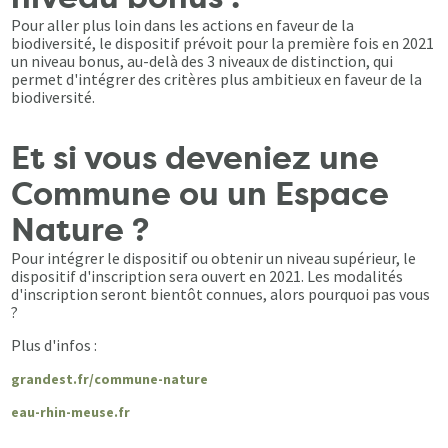
Pour aller plus loin dans les actions en faveur de la
biodiversité, le dispositif prévoit pour la première fois en 2021
un niveau bonus, au-delà des 3 niveaux de distinction, qui
permet d'intégrer des critères plus ambitieux en faveur de la
biodiversité.
Et si vous deveniez une
Commune ou un Espace
Nature ?
Pour intégrer le dispositif ou obtenir un niveau supérieur, le
dispositif d'inscription sera ouvert en 2021. Les modalités
d'inscription seront bientôt connues, alors pourquoi pas vous
?
Plus d'infos :
grandest.fr/commune-nature
eau-rhin-meuse.fr