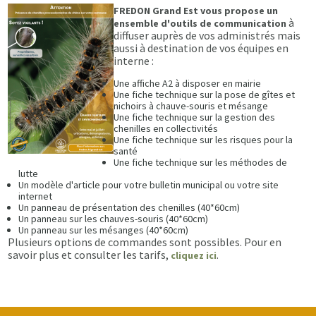
FREDON Grand Est vous propose un
à
ensemble d'outils de communication
diffuser auprès de vos administrés mais
aussi à destination de vos équipes en
interne :
Une affiche A2 à disposer en mairie
Une fiche technique sur la pose de gîtes et
nichoirs à chauve-souris et mésange
Une fiche technique sur la gestion des
chenilles en collectivités
Une fiche technique sur les risques pour la
santé
Une fiche technique sur les méthodes de
lutte
Un modèle d'article pour votre bulletin municipal ou votre site
internet
Un panneau de présentation des chenilles (40*60cm)
Un panneau sur les chauves-souris (40*60cm)
Un panneau sur les mésanges (40*60cm)
Plusieurs options de commandes sont possibles. Pour en
savoir plus et consulter les tarifs,
.
cliquez ici