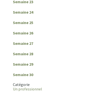
Semaine 23
Semaine 24
Semaine 25
Semaine 26
Semaine 27
Semaine 28
Semaine 29
Semaine 30
Catégorie
Un professionnel