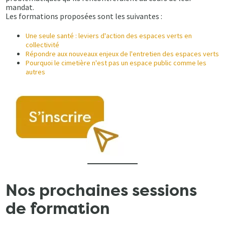
mandat.
Les formations proposées sont les suivantes :
Une seule santé : leviers d'action des espaces verts en
collectivité
Répondre aux nouveaux enjeux de l'entretien des espaces verts
Pourquoi le cimetière n'est pas un espace public comme les
autres
Nos prochaines sessions
de formation