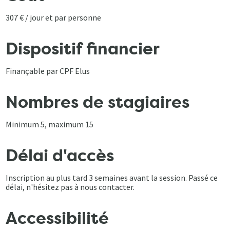
307 € / jour et par personne
Dispositif financier
Finançable par CPF Elus
Nombres de stagiaires
Minimum 5, maximum 15
Délai d'accès
Inscription au plus tard 3 semaines avant la session. Passé ce
délai, n'hésitez pas à nous contacter.
Accessibilité