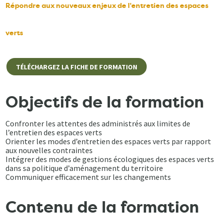
Répondre aux nouveaux enjeux de l'entretien des espaces
verts
TÉLÉCHARGEZ LA FICHE DE FORMATION
Objectifs de la formation
Confronter les attentes des administrés aux limites de
l’entretien des espaces verts
Orienter les modes d’entretien des espaces verts par rapport
aux nouvelles contraintes
Intégrer des modes de gestions écologiques des espaces verts
dans sa politique d’aménagement du territoire
Communiquer efficacement sur les changements
Contenu de la formation