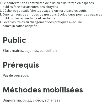
Le contexte : des contraintes de plus en plus fortes en espaces
publics face aux attentes des citoyens
Désherbage : satisfaire les usagers en maitrisant les coûts
Orienter vers des modes de gestions écologiques pour des espaces
publics plus accueillants et résilients
Lever les freins au changement des pratiques avec une
communication adaptée
Public
Elus : maires, adjoints, conseillers
Prérequis
Pas de prérequis
Méthodes mobilisées
Diaporama, quizz, vidéos, échanges