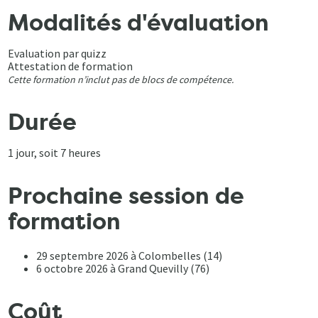
Modalités d'évaluation
Evaluation par quizz
Attestation de formation
Cette formation n’inclut pas de blocs de compétence.
Durée
1 jour, soit 7 heures
Prochaine session de
formation
29 septembre 2026 à Colombelles (14)
6 octobre 2026 à Grand Quevilly (76)
Coût