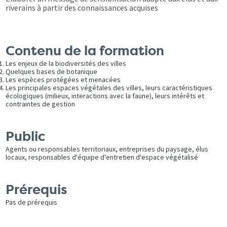
riverains à partir des connaissances acquises
Contenu de la formation
Les enjeux de la biodiversités des villes
Quelques bases de botanique
Les espèces protégées et menacées
Les principales espaces végétales des villes, leurs caractéristiques
écologiques (milieux, interactions avec la faune), leurs intérêts et
contraintes de gestion
Public
Agents ou responsables territoriaux, entreprises du paysage, élus
locaux, responsables d'équipe d'entretien d'espace végétalisé
Prérequis
Pas de prérequis