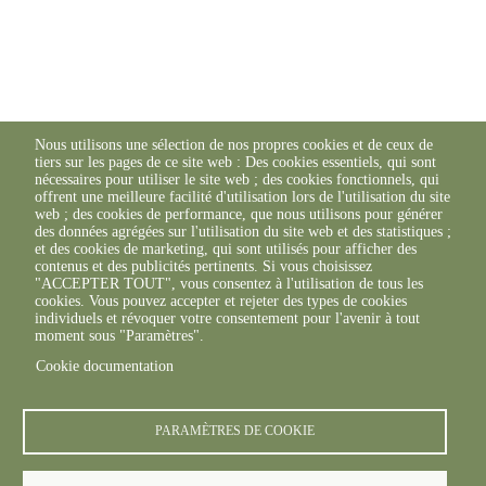
Nous utilisons une sélection de nos propres cookies et de ceux de
tiers sur les pages de ce site web : Des cookies essentiels, qui sont
nécessaires pour utiliser le site web ; des cookies fonctionnels, qui
offrent une meilleure facilité d'utilisation lors de l'utilisation du site
web ; des cookies de performance, que nous utilisons pour générer
des données agrégées sur l'utilisation du site web et des statistiques ;
et des cookies de marketing, qui sont utilisés pour afficher des
contenus et des publicités pertinents. Si vous choisissez
"ACCEPTER TOUT", vous consentez à l'utilisation de tous les
cookies. Vous pouvez accepter et rejeter des types de cookies
individuels et révoquer votre consentement pour l'avenir à tout
moment sous "Paramètres".
Cookie documentation
PARAMÈTRES DE COOKIE