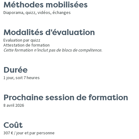
Méthodes mobilisées
Diaporama, quizz, vidéos, échanges
Modalités d'évaluation
Evaluation par quizz
Attestation de formation
Cette formation n'inclut pas de blocs de compétence.
Durée
1 jour, soit 7 heures
Prochaine session de formation
8 avril 2026
Coût
307 € / jour et par personne