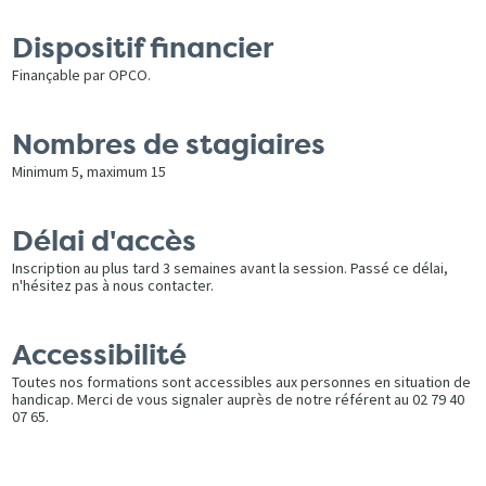
Dispositif financier
Finançable par OPCO.
Nombres de stagiaires
Minimum 5, maximum 15
Délai d'accès
Inscription au plus tard 3 semaines avant la session. Passé ce délai,
n'hésitez pas à nous contacter.
Accessibilité
Toutes nos formations sont accessibles aux personnes en situation de
handicap. Merci de vous signaler auprès de notre référent au 02 79 40
07 65.