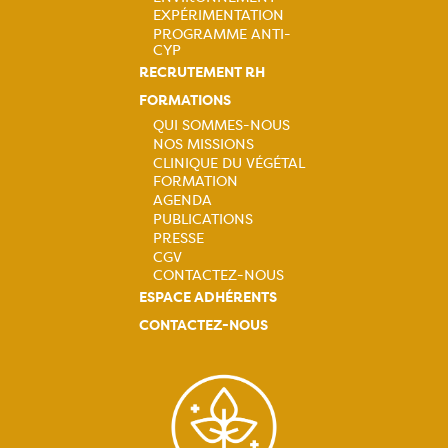
EXPÉRIMENTATION
PROGRAMME ANTI-
CYP
RECRUTEMENT RH
FORMATIONS
QUI SOMMES-NOUS
NOS MISSIONS
Navigation
CLINIQUE DU VÉGÉTAL
FORMATION
principale
AGENDA
PUBLICATIONS
PRESSE
CGV
CONTACTEZ-NOUS
ESPACE ADHÉRENTS
CONTACTEZ-NOUS