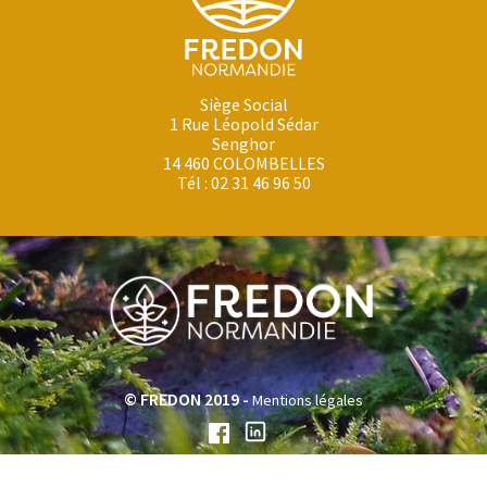
Siège Social
1 Rue Léopold Sédar
Senghor
14 460 COLOMBELLES
Tél : 02 31 46 96 50
© FREDON 2019 -
Mentions légales