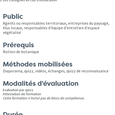
Les consignes en cas d'intoxication
Public
Agents ou responsables territoriaux, entreprises du paysage,
élus locaux, responsables d'équipe d'entretien d'espace
végétalisé
Prérequis
Notion de botanique
Méthodes mobilisées
Diaporama, quizz, vidéos, échanges, quizz de reconnaissance
Modalités d'évaluation
Evaluation par quizz
Attestation de formation
Cette formation n'inclut pas de blocs de compétence.
Durée