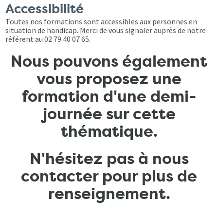
Accessibilité
Toutes nos formations sont accessibles aux personnes en
situation de handicap. Merci de vous signaler auprès de notre
référent au 02 79 40 07 65.
Nous pouvons également
vous proposez une
formation d'une demi-
journée sur cette
thématique.
N'hésitez pas à nous
contacter pour plus de
renseignement.