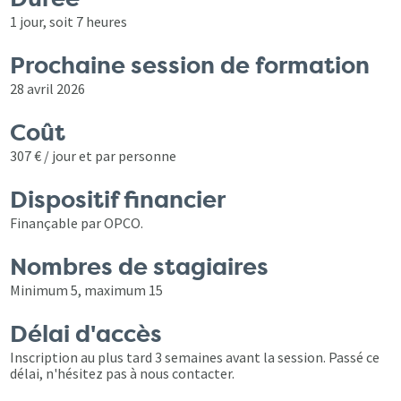
1 jour, soit 7 heures
Prochaine session de formation
28 avril 2026
Coût
307 € / jour et par personne
Dispositif financier
Finançable par OPCO.
Nombres de stagiaires
Minimum 5, maximum 15
Délai d'accès
Inscription au plus tard 3 semaines avant la session. Passé ce
délai, n'hésitez pas à nous contacter.