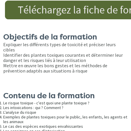
Objectifs de la formation
Expliquer les différents types de toxicité et préciser leurs
cibles
Identifier des plantes toxiques courantes et déterminer leur
danger et les risques liés à leur utilisation
Mettre en œuvre les bons gestes et les méthodes de
prévention adaptés aux situations à risque
Contenu de la formation
Le risque toxique - c'est quoi une plante toxique ?
Les intoxications : qui ? Comment ?
L'analyse du risque
Exemples de plantes toxiques pour le public, les enfants, les agents et
les animaux
Le cas des espèces exotiques envahissantes