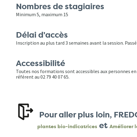
Nombres de stagiaires
Minimum 5, maximum 15
Délai d'accès
Inscription au plus tard 3 semaines avant la session. Passé
Accessibilité
Toutes nos formations sont accessibles aux personnes en s
référent au 02 79 40 07 65.
Pour aller plus loin, FR
et
plantes bio-indicatrices
Améliorer l