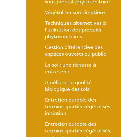
sans produit phytosanitaire
Végétaliser son cimetière
Techniques alternatives à
l'utilisation des produits
phytosanitaires
Gestion différenciée des
espaces ouverts au public
Le sol : une richesse à
entretenir
Améliorer la qualité
biologique des sols
Entretien durable des
terrains sportifs végétalisés,
initiation
Entretien durable des
terrains sportifs végétalisés,