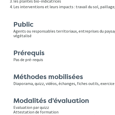
les plantes bio-indicatrices
Les interventions et leurs impacts : travail du sol, paill
Public
Agents ou responsables territoriaux, entreprises du paysa
végétalisé
Prérequis
Pas de pré-requis
Méthodes mobilisées
Diaporama, quizz, vidéos, échanges, fiches outils, exercice
Modalités d'évaluation
Evaluation par quizz
Attestation de formation