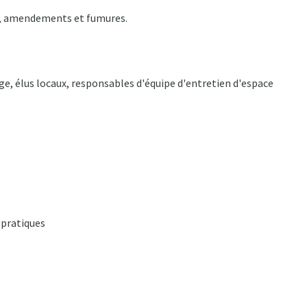
age, amendements et fumures.
ge, élus locaux, responsables d'équipe d'entretien d'espace
 pratiques