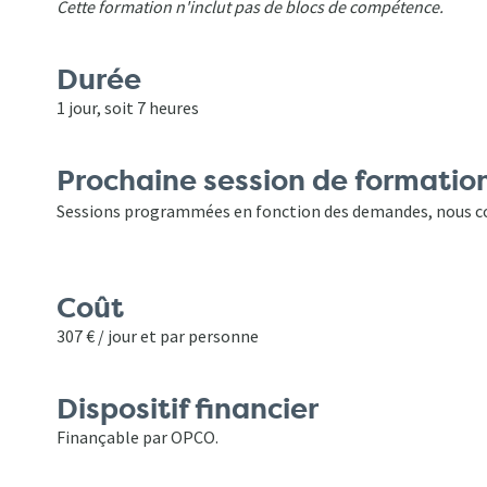
Cette formation n'inclut pas de blocs de compétence.
Durée
1 jour, soit 7 heures
Prochaine session de formatio
Sessions programmées en fonction des demandes, nous co
Coût
307 € / jour et par personne
Dispositif financier
Finançable par OPCO.