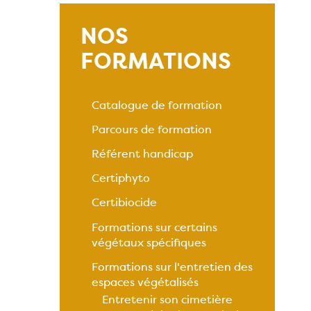
NOS
FORMATIONS
Catalogue de formation
Parcours de formation
Référent handicap
Certiphyto
Certibiocide
Formations sur certains
végétaux spécifiques
Formations sur l'entretien des
espaces végétalisés
Entretenir son cimetière