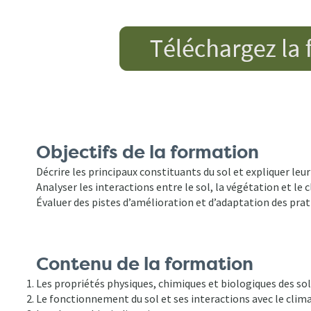
Objectifs de la formation
Décrire les principaux constituants du sol et expliquer le
Analyser les interactions entre le sol, la végétation et l
Évaluer des pistes d’amélioration et d’adaptation des prati
Contenu de la formation
Les propriétés physiques, chimiques et biologiques des sols
Le fonctionnement du sol et ses interactions avec le clima