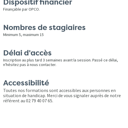
Dispositif financier
Finançable par OPCO.
Nombres de stagiaires
Minimum 5, maximum 15
Délai d'accès
Inscription au plus tard 3 semaines avant la session. Passé ce délai,
n'hésitez pas à nous contacter.
Accessibilité
Toutes nos formations sont accessibles aux personnes en
situation de handicap. Merci de vous signaler auprès de notre
référent au 02 79 40 07 65.