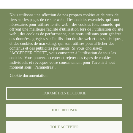
Nous utilisons une sélection de nos propres cookies et de ceux de
tiers sur les pages de ce site web : Des cookies essentiels, qui sont
nécessaires pour utiliser le site web ; des cookies fonctionnels, qui
offrent une meilleure facilité d'utilisation lors de l'utilisation du site
web ; des cookies de performance, que nous utilisons pour générer
des données agrégées sur l'utilisation du site web et des statistiques ;
et des cookies de marketing, qui sont utilisés pour afficher des
contenus et des publicités pertinents. Si vous choisissez
"ACCEPTER TOUT", vous consentez à l'utilisation de tous les
cookies. Vous pouvez accepter et rejeter des types de cookies
individuels et révoquer votre consentement pour l'avenir à tout
moment sous "Paramètres".
Cookie documentation
PARAMÈTRES DE COOKIE
TOUT REFUSER
TOUT ACCEPTER