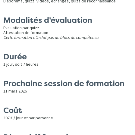
Diaporama, quizz, vidéos, échanges, quizz de reconnaissance
Modalités d'évaluation
Evaluation par quizz
Attestation de formation
Cette formation n'inclut pas de blocs de compétence.
Durée
1 jour, soit 7 heures
Prochaine session de formation
11 mars 2026
Coût
307 € / jour et par personne