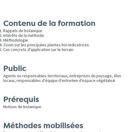
Contenu de la formation
Rappels de botanique
Intérêts de la méthode
Méthodologie
Zoom sur les principales plantes bio-indicatrices
Cas concrets d'application sur le terrain
Public
Agents ou responsables territoriaux, entreprises du paysage, élus
locaux, responsables d'équipe d'entretien d'espace végétalisé
Prérequis
Notions de botanique
Méthodes mobilisées