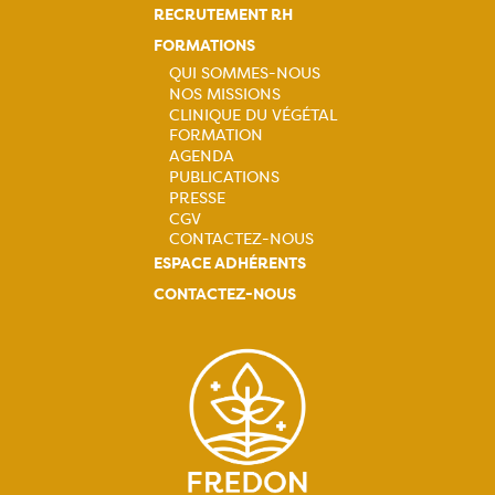
RECRUTEMENT RH
FORMATIONS
QUI SOMMES-NOUS
NOS MISSIONS
Navigation
CLINIQUE DU VÉGÉTAL
FORMATION
principale
AGENDA
PUBLICATIONS
PRESSE
CGV
CONTACTEZ-NOUS
ESPACE ADHÉRENTS
CONTACTEZ-NOUS